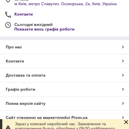
м.Київ, метро Славутич, Осокорська, 2а, Київ, Україна
Контакти
Сьогодні вихідний
Показати весь графік роботи
Про нас
Контакти
Доставка та оплата
Графік роботи
Повна версія сайту
Сайт створено на маркетплейсі
Prom.ua
Зараз у компанії неробочий час. Замовлення та
повідомлення будуть оброблені з 09:00 найближчого