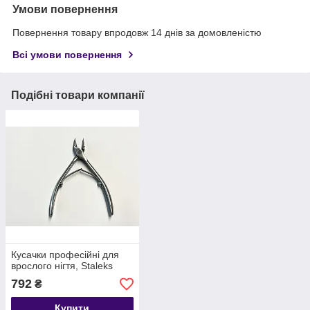
Умови повернення
Повернення товару впродовж 14 днів за домовленістю
Всі умови повернення
Подібні товари компанії
Кусачки професійні для
врослого нігтя, Staleks
792
₴
Купити