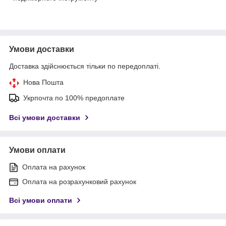
Умови доставки
Доставка здійснюється тільки по передоплаті.
Нова Пошта
Укрпочта по 100% предоплате
Всі умови доставки
Умови оплати
Оплата на рахунок
Оплата на розрахунковий рахунок
Всі умови оплати