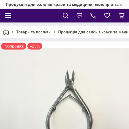
Продукція для салонів краси та медицини, ювелірів та хен
Товари та послуги
Продукція для салонів краси та мед
Розпродаж
–23%