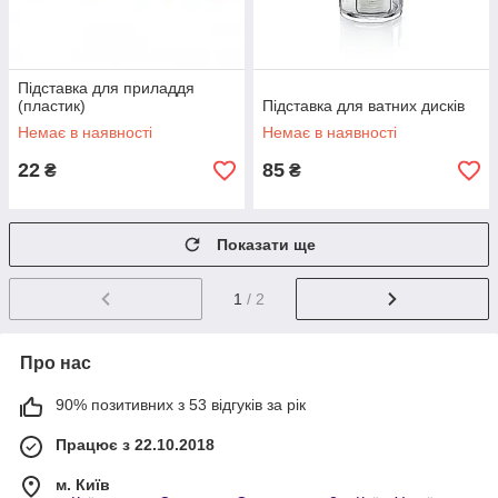
Підставка для приладдя
(пластик)
Підставка для ватних дисків
Немає в наявності
Немає в наявності
22
85
₴
₴
Показати ще
1
/ 2
Про нас
90% позитивних з 53 відгуків за рік
Працює з 22.10.2018
м. Київ