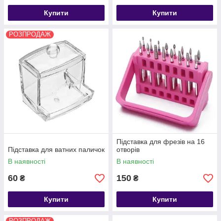
Купити
Купити
РОЗПРОДАЖ
Підставка для фрезів на 16
Підставка для ватних паличок
отворів
В наявності
В наявності
60
150
₴
₴
Купити
Купити
РОЗПРОДАЖ