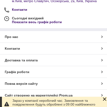
м.Київ, метро Славутич, Осокорська, 2а, Київ, Україна
Контакти
Сьогодні вихідний
Показати весь графік роботи
Про нас
Контакти
Доставка та оплата
Графік роботи
Повна версія сайту
Сайт створено на маркетплейсі
Prom.ua
Зараз у компанії неробочий час. Замовлення та
повідомлення будуть оброблені з 09:00 найближчого
Політика конфіденційності