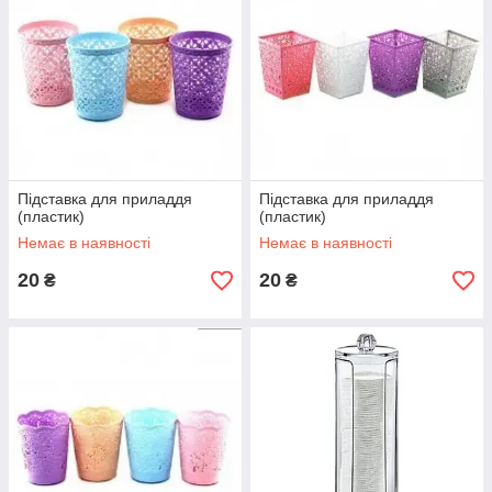
Підставка для приладдя
Підставка для приладдя
(пластик)
(пластик)
Немає в наявності
Немає в наявності
20
20
₴
₴