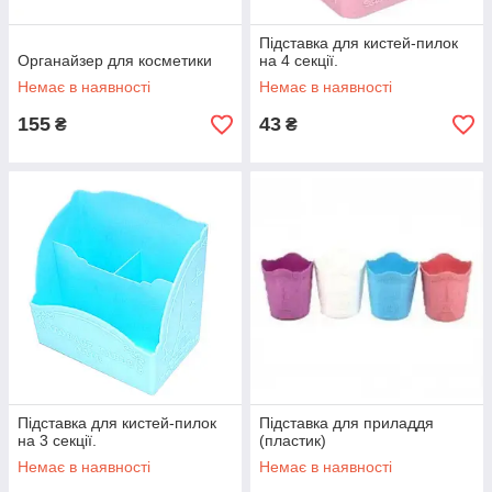
Підставка для кистей-пилок
Органайзер для косметики
на 4 секції.
Немає в наявності
Немає в наявності
155
43
₴
₴
Підставка для кистей-пилок
Підставка для приладдя
на 3 секції.
(пластик)
Немає в наявності
Немає в наявності