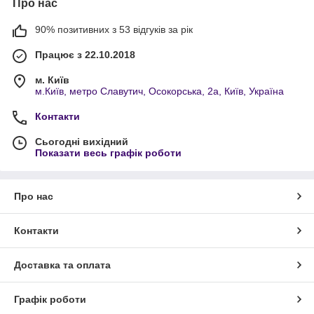
Про нас
90% позитивних з 53 відгуків за рік
Працює з 22.10.2018
м. Київ
м.Київ, метро Славутич, Осокорська, 2а, Київ, Україна
Контакти
Сьогодні вихідний
Показати весь графік роботи
Про нас
Контакти
Доставка та оплата
Графік роботи