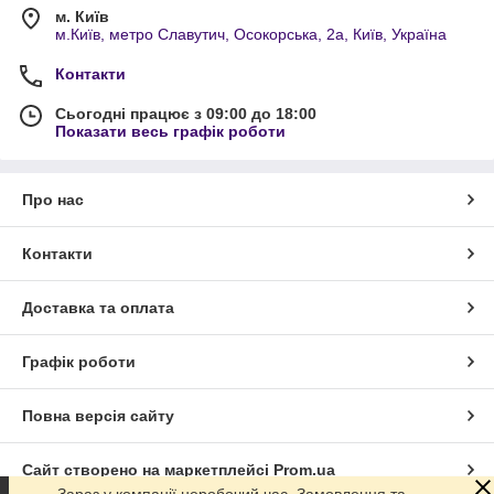
м. Київ
м.Київ, метро Славутич, Осокорська, 2а, Київ, Україна
Контакти
Сьогодні працює з 09:00 до 18:00
Показати весь графік роботи
Про нас
Контакти
Доставка та оплата
Графік роботи
Повна версія сайту
Сайт створено на маркетплейсі
Prom.ua