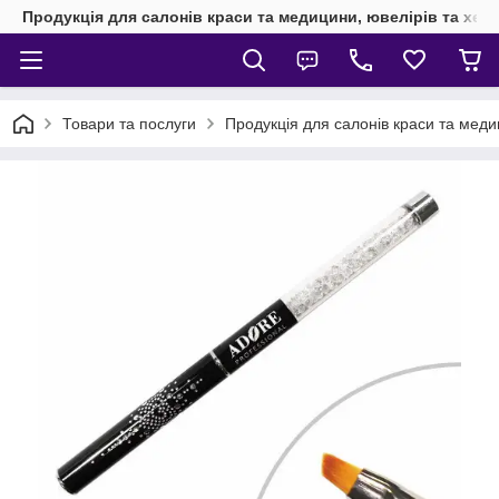
Продукція для салонів краси та медицини, ювелірів та хен
Товари та послуги
Продукція для салонів краси та мед