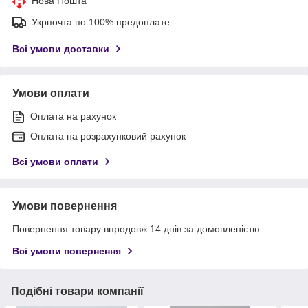
Нова Пошта
Укрпочта по 100% предоплате
Всі умови доставки
Умови оплати
Оплата на рахунок
Оплата на розрахунковий рахунок
Всі умови оплати
Умови повернення
Повернення товару впродовж 14 днів за домовленістю
Всі умови повернення
Подібні товари компанії