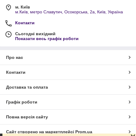
м. Київ
м.Київ, метро Славутич, Осокорська, 2а, Київ, Україна
Контакти
Сьогодні вихідний
Показати весь графік роботи
Про нас
Контакти
Доставка та оплата
Графік роботи
Повна версія сайту
Сайт створено на маркетплейсі
Prom.ua