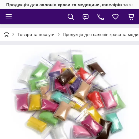
Продукція для салонів краси та медицини, ювелірів та хен
Товари та послуги
Продукція для салонів краси та мед