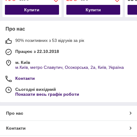
стерильний)
Купити
Купити
Про нас
90% позитивних з 53 відгуків за рік
Працює з 22.10.2018
м. Київ
м.Київ, метро Славутич, Осокорська, 2а, Київ, Україна
Контакти
Сьогодні вихідний
Показати весь графік роботи
Про нас
Контакти