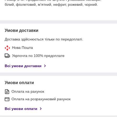
білий, фіолетовий, м'ятний, нефрит, рожевий, чорний.
Умови доставки
Доставка здійснюється тільки по передоплаті.
Нова Пошта
Укрпочта по 100% предоплате
Всі умови доставки
Умови оплати
Оплата на рахунок
Оплата на розрахунковий рахунок
Всі умови оплати