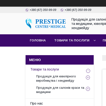
+380 (67) 350-99-09
+380 (67) 350-99-09
Продукція для салоні
та медицини, ювелірі
хендмейду
ГОЛОВНА
ТОВАРИ ТА ПОСЛУГИ
П
Товари та послуги
Продукція для ювелірного
виробництва і хендмейду
Продукція для салонів краси та
медицини
Про нас