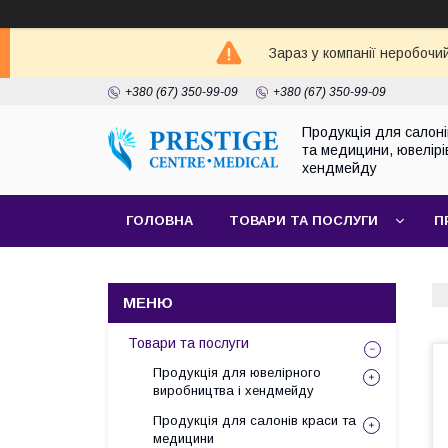
Зараз у компанії неробочи
+380 (67) 350-99-09
+380 (67) 350-99-09
Продукція для салоні
та медицини, ювелірі
хендмейду
ГОЛОВНА
ТОВАРИ ТА ПОСЛУГИ
П
Товари та послуги
Продукція для ювелірного
виробництва і хендмейду
Продукція для салонів краси та
медицини