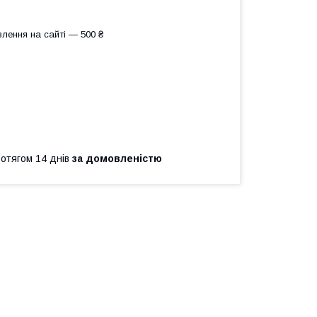
лення на сайті — 500 ₴
ротягом 14 днів
за домовленістю