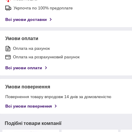
Укрпочта по 100% предоплате
Всі умови доставки
Умови оплати
Оплата на рахунок
Оплата на розрахунковий рахунок
Всі умови оплати
Умови повернення
Повернення товару впродовж 14 днів за домовленістю
Всі умови повернення
Подібні товари компанії