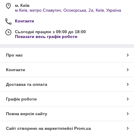
м. Київ
м.Київ, метро Славутич, Осокорська, 2а, Київ, Україна
Контакти
Сьогодні працює з 09:00 до 18:00
Показати весь графік роботи
Про нас
Контакти
Доставка та оплата
Графік роботи
Повна версія сайту
Сайт створено на маркетплейсі
Prom.ua