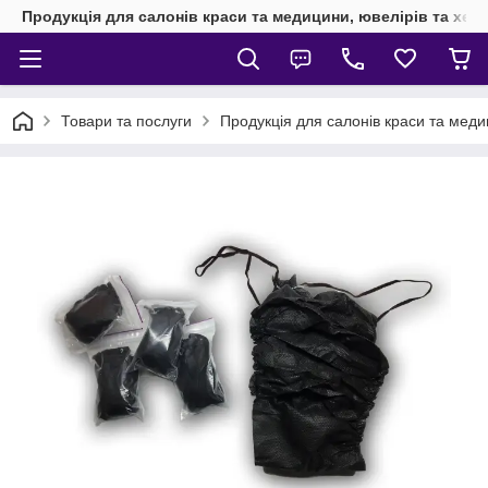
Продукція для салонів краси та медицини, ювелірів та хен
Товари та послуги
Продукція для салонів краси та мед