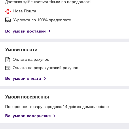
Доставка здійснюється тільки по передоплаті.
Нова Пошта
Укрпочта по 100% предоплате
Всі умови доставки
Умови оплати
Оплата на рахунок
Оплата на розрахунковий рахунок
Всі умови оплати
Умови повернення
Повернення товару впродовж 14 днів за домовленістю
Всі умови повернення