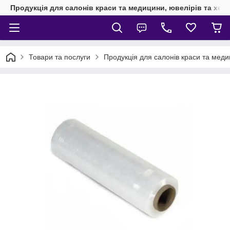
Продукція для салонів краси та медицини, ювелірів та хен
Товари та послуги
Продукція для салонів краси та мед