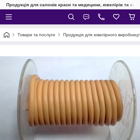
Продукція для салонів краси та медицини, ювелірів та хен
Товари та послуги
Продукція для ювелірного виробницт