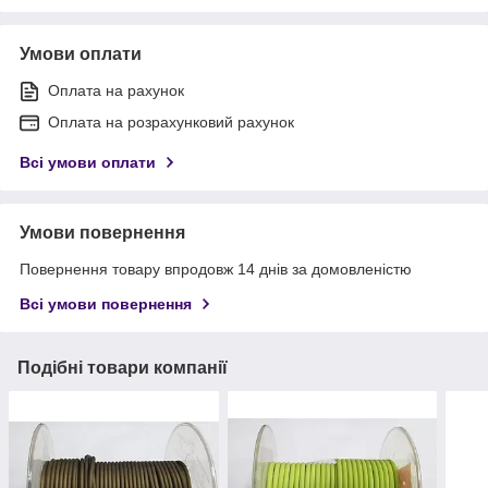
Умови оплати
Оплата на рахунок
Оплата на розрахунковий рахунок
Всі умови оплати
Умови повернення
Повернення товару впродовж 14 днів за домовленістю
Всі умови повернення
Подібні товари компанії