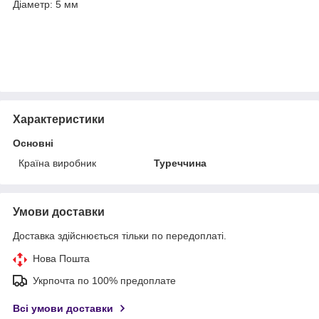
Діаметр: 5 мм
Характеристики
Основні
Країна виробник
Туреччина
Умови доставки
Доставка здійснюється тільки по передоплаті.
Нова Пошта
Укрпочта по 100% предоплате
Всі умови доставки