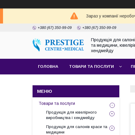
Зараз у компанії неробо
+380 (67) 350-99-09
+380 (67) 350-99-09
Продукція для салоні
та медицини, ювелірі
хендмейду
ГОЛОВНА
ТОВАРИ ТА ПОСЛУГИ
П
Товари та послуги
Продукція для ювелірного
виробництва і хендмейду
Продукція для салонів краси та
медицини