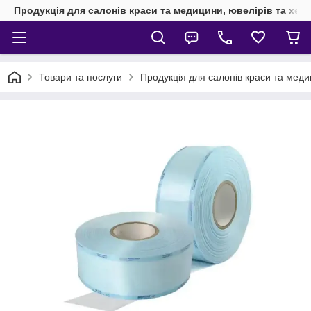
Продукція для салонів краси та медицини, ювелірів та хен
Товари та послуги
Продукція для салонів краси та мед