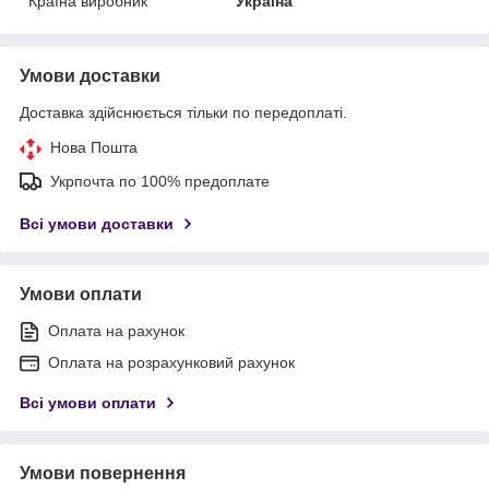
Країна виробник
Україна
Умови доставки
Доставка здійснюється тільки по передоплаті.
Нова Пошта
Укрпочта по 100% предоплате
Всі умови доставки
Умови оплати
Оплата на рахунок
Оплата на розрахунковий рахунок
Всі умови оплати
Умови повернення