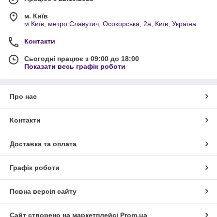
м. Київ
м.Київ, метро Славутич, Осокорська, 2а, Київ, Україна
Контакти
Сьогодні працює з 09:00 до 18:00
Показати весь графік роботи
Про нас
Контакти
Доставка та оплата
Графік роботи
Повна версія сайту
Сайт створено на маркетплейсі
Prom.ua