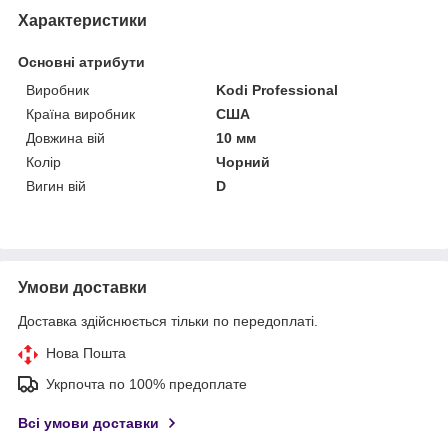
Характеристики
Основні атрибути
Виробник
Kodi Professional
Країна виробник
США
Довжина вій
10 мм
Колір
Чорний
Вигин вій
D
Умови доставки
Доставка здійснюється тільки по передоплаті.
Нова Пошта
Укрпочта по 100% предоплате
Всі умови доставки