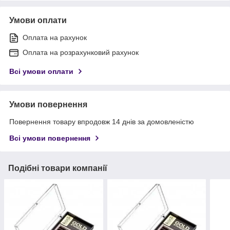
Умови оплати
Оплата на рахунок
Оплата на розрахунковий рахунок
Всі умови оплати
Умови повернення
Повернення товару впродовж 14 днів за домовленістю
Всі умови повернення
Подібні товари компанії