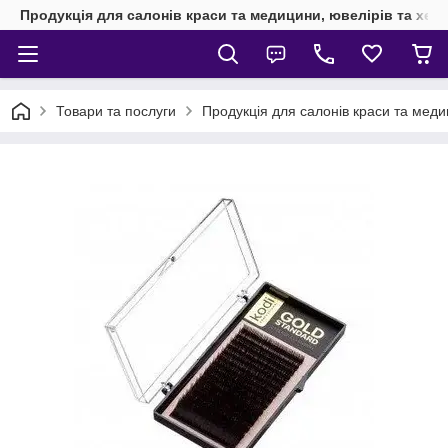
Продукція для салонів краси та медицини, ювелірів та хен
Товари та послуги
Продукція для салонів краси та мед