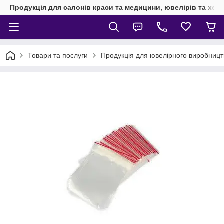
Продукція для салонів краси та медицини, ювелірів та хен
Товари та послуги
Продукція для ювелірного виробницт