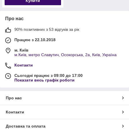
Купити
Про нас
90% позитивних з 53 відгуків за рік
Працює з 22.10.2018
м. Київ
м.Київ, метро Славутич, Осокорська, 2а, Київ, Україна
Контакти
Сьогодні працює з 09:00 до 17:00
Показати весь графік роботи
Про нас
Контакти
Доставка та оплата