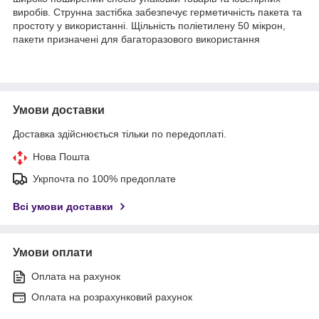
виробів. Струнна застібка забезпечує герметичність пакета та
простоту у використанні. Щільність поліетилену 50 мікрон,
пакети призначені для багаторазового використання
Умови доставки
Доставка здійснюється тільки по передоплаті.
Нова Пошта
Укрпочта по 100% предоплате
Всі умови доставки
Умови оплати
Оплата на рахунок
Оплата на розрахунковий рахунок