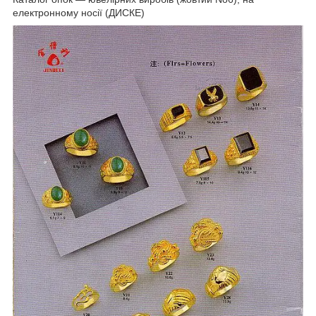
електронному носії (ДИСКЕ)