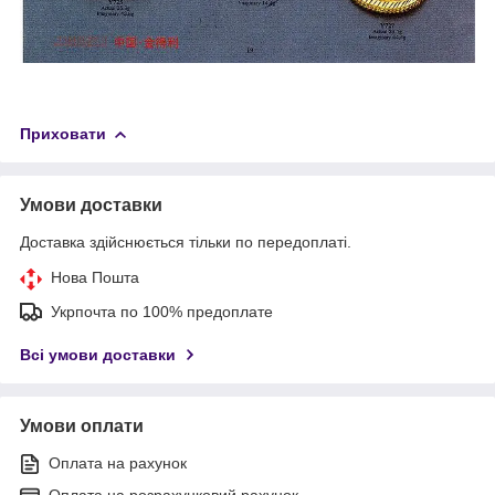
Приховати
Умови доставки
Доставка здійснюється тільки по передоплаті.
Нова Пошта
Укрпочта по 100% предоплате
Всі умови доставки
Умови оплати
Оплата на рахунок