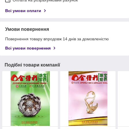
Оплата на розрахунковий рахунок
Всі умови оплати
Умови повернення
Повернення товару впродовж 14 днів за домовленістю
Всі умови повернення
Подібні товари компанії