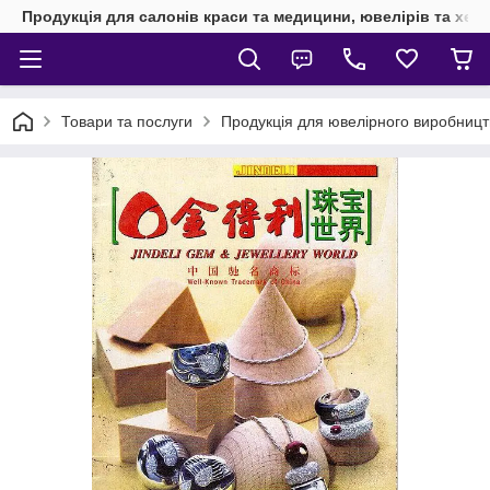
Продукція для салонів краси та медицини, ювелірів та хен
Товари та послуги
Продукція для ювелірного виробницт