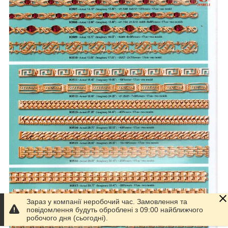
Зараз у компанії неробочий час. Замовлення та
повідомлення будуть оброблені з 09:00 найближчого
робочого дня (сьогодні).