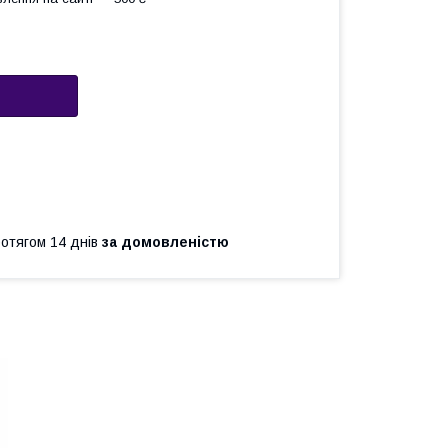
ротягом 14 днів
за домовленістю