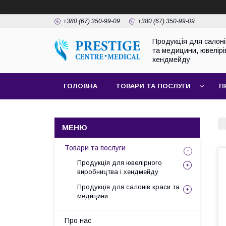
+380 (67) 350-99-09
+380 (67) 350-99-09
Продукція для салоні
та медицини, ювелірі
хендмейду
ГОЛОВНА
ТОВАРИ ТА ПОСЛУГИ
П
Товари та послуги
Продукція для ювелірного
виробництва і хендмейду
Продукція для салонів краси та
медицини
Про нас