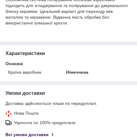
підходить для згладжування та полірування до дзеркального
блиску кераміки. Ідеальний варіант для переходу між
металом та керамікою. Відмінна якість обробки без
використання алмазної крихти.
Характеристики
Основні
Країна виробник
Німеччина
Умови доставки
Доставка здійснюється тільки по передоплаті.
Нова Пошта
Укрпочта по 100% предоплате
Всі умови доставки