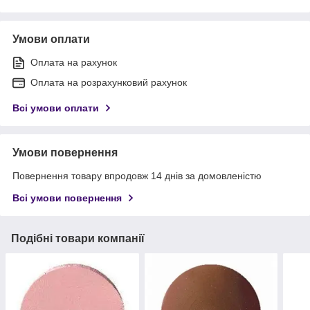
Умови оплати
Оплата на рахунок
Оплата на розрахунковий рахунок
Всі умови оплати
Умови повернення
Повернення товару впродовж 14 днів за домовленістю
Всі умови повернення
Подібні товари компанії