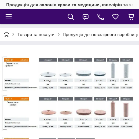
Продукція для салонів краси та медицини, ювелірів та хен
Товари та послуги
Продукція для ювелірного виробницт