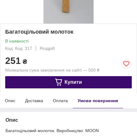
Багатоцільовий молоток
В наявності
Код: Код: 317
Роздріб
251
₴
Мінімальна сума замовлення на сайті — 500 ₴
Купити
Опис
Доставка
Оплата
Умови повернення
Опис
Багатоцільовий молоток. Виробництво: MOON