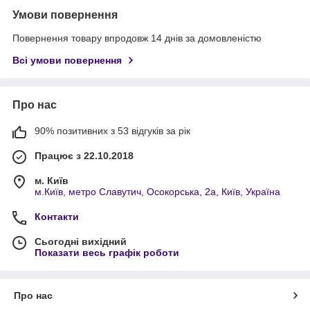
Умови повернення
Повернення товару впродовж 14 днів за домовленістю
Всі умови повернення
Про нас
90% позитивних з 53 відгуків за рік
Працює з 22.10.2018
м. Київ
м.Київ, метро Славутич, Осокорська, 2а, Київ, Україна
Контакти
Сьогодні вихідний
Показати весь графік роботи
Про нас