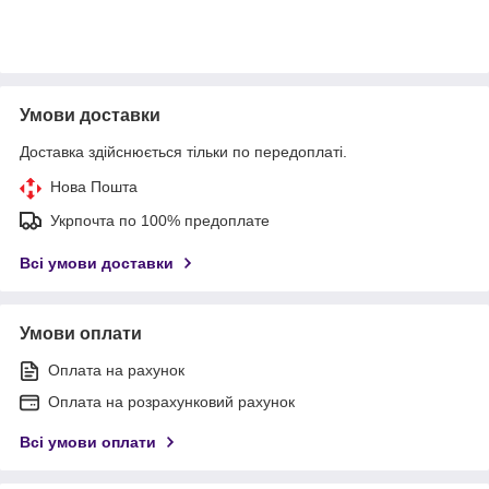
Умови доставки
Доставка здійснюється тільки по передоплаті.
Нова Пошта
Укрпочта по 100% предоплате
Всі умови доставки
Умови оплати
Оплата на рахунок
Оплата на розрахунковий рахунок
Всі умови оплати