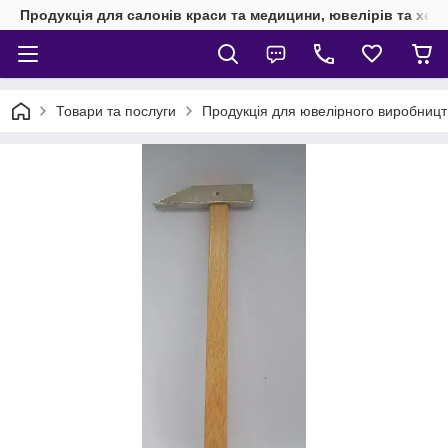
Продукція для салонів краси та медицини, ювелірів та хен
Товари та послуги
Продукція для ювелірного виробницт