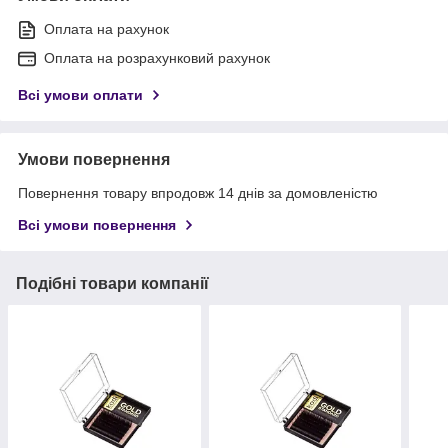
Оплата на рахунок
Оплата на розрахунковий рахунок
Всі умови оплати
Умови повернення
Повернення товару впродовж 14 днів за домовленістю
Всі умови повернення
Подібні товари компанії