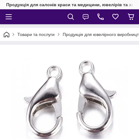
Продукція для салонів краси та медицини, ювелірів та хен
Товари та послуги
Продукція для ювелірного виробницт