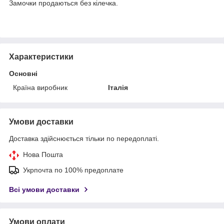
Замочки продаються без кілечка.
Характеристики
Основні
Країна виробник
Італія
Умови доставки
Доставка здійснюється тільки по передоплаті.
Нова Пошта
Укрпочта по 100% предоплате
Всі умови доставки
Умови оплати