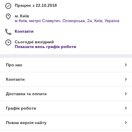
Працює з 22.10.2018
м. Київ
м.Київ, метро Славутич, Осокорська, 2а, Київ, Україна
Контакти
Сьогодні вихідний
Показати весь графік роботи
Про нас
Контакти
Доставка та оплата
Графік роботи
Повна версія сайту