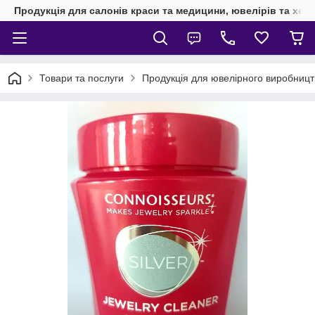
Продукція для салонів краси та медицини, ювелірів та хен
Товари та послуги
Продукція для ювелірного виробницт