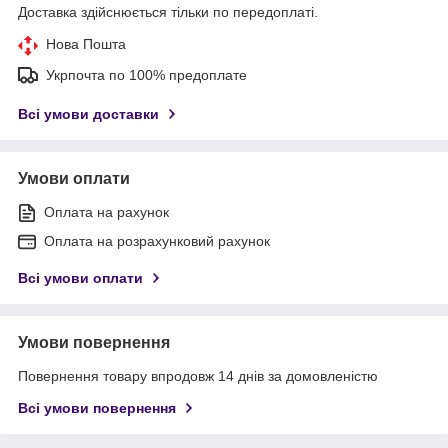
Доставка здійснюється тільки по передоплаті.
Нова Пошта
Укрпочта по 100% предоплате
Всі умови доставки
Умови оплати
Оплата на рахунок
Оплата на розрахунковий рахунок
Всі умови оплати
Умови повернення
Повернення товару впродовж 14 днів за домовленістю
Всі умови повернення