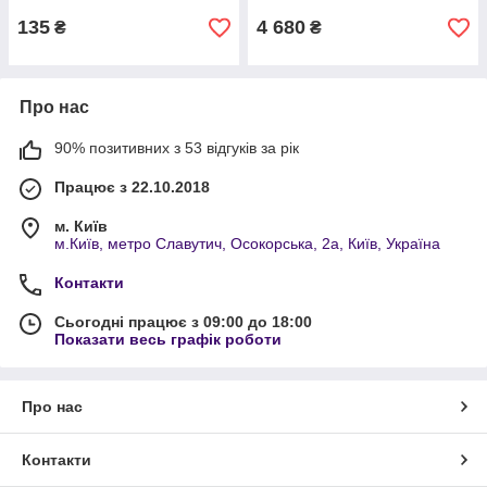
135
4 680
₴
₴
Про нас
90% позитивних з 53 відгуків за рік
Працює з 22.10.2018
м. Київ
м.Київ, метро Славутич, Осокорська, 2а, Київ, Україна
Контакти
Сьогодні працює з 09:00 до 18:00
Показати весь графік роботи
Про нас
Контакти