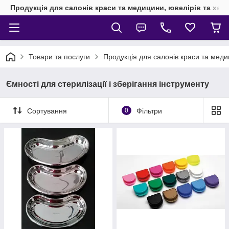
Продукція для салонів краси та медицини, ювелірів та хен
Товари та послуги
Продукція для салонів краси та мед
Ємності для стерилізації і зберігання інструменту
Сортування
0
Фільтри